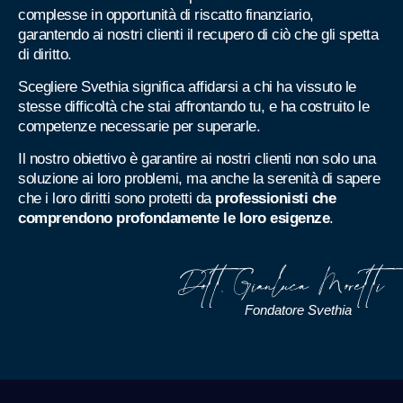
complesse in opportunità di riscatto finanziario,
garantendo ai nostri clienti il recupero di ciò che gli spetta
di diritto.
Scegliere Svethia significa affidarsi a chi ha vissuto le
stesse difficoltà che stai affrontando tu, e ha costruito le
competenze necessarie per superarle.
Il nostro obiettivo è garantire ai nostri clienti non solo una
soluzione ai loro problemi, ma anche la serenità di sapere
che i loro diritti sono protetti da
professionisti che
comprendono profondamente le loro esigenze
.
Fondatore Svethia