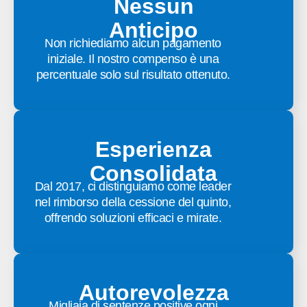
Nessun
Anticipo
Non richiediamo alcun pagamento
iniziale. Il nostro compenso è una
percentuale solo sul risultato ottenuto.
Esperienza
Consolidata
Dal 2017, ci distinguiamo come leader
nel rimborso della cessione del quinto,
offrendo soluzioni efficaci e mirate.
Autorevolezza
Migliaia di sentenze positive ogni