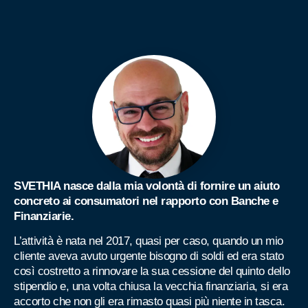
SVETHIA nasce dalla mia volontà di fornire un aiuto
concreto ai consumatori nel rapporto con Banche e
Finanziarie.
L’attività è nata nel 2017, quasi per caso, quando un mio
cliente aveva avuto urgente bisogno di soldi ed era stato
così costretto a rinnovare la sua cessione del quinto dello
stipendio e, una volta chiusa la vecchia finanziaria, si era
accorto che non gli era rimasto quasi più niente in tasca.