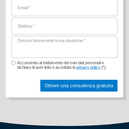
Acconsento al trattamento dei miei dati personali e
dichiaro di aver letto e accettato la
privacy policy
(*).
Ottieni una consulenza gratuita
Alternative: