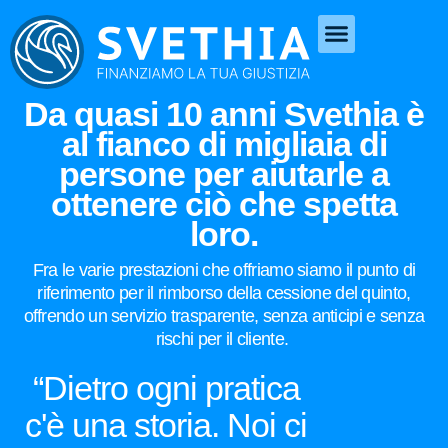
Da quasi 10 anni Svethia è
al fianco di migliaia di
persone per aiutarle a
ottenere ciò che spetta
loro.
Fra le varie prestazioni che offriamo siamo il punto di
riferimento per il rimborso della cessione del quinto,
offrendo un servizio trasparente, senza anticipi e senza
rischi per il cliente.
“Dietro ogni pratica
c'è una storia.
Noi ci