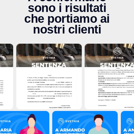
sono i risultati
che portiamo ai
nostri clienti