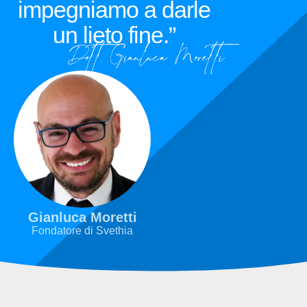
impegniamo a darle
un lieto fine.”
Gianluca Moretti
Fondatore di Svethia