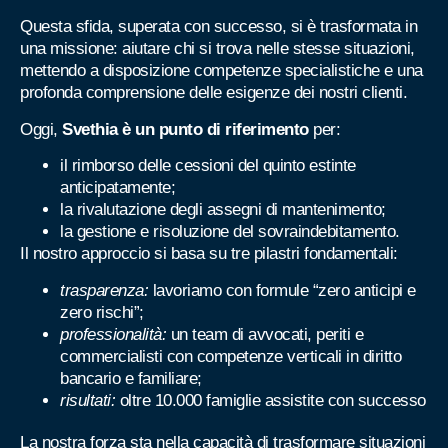
Questa sfida, superata con successo, si è trasformata in
una missione: aiutare chi si trova nelle stesse situazioni,
mettendo a disposizione competenze specialistiche e una
profonda comprensione delle esigenze dei nostri clienti.
Oggi,
Svethia è un punto di riferimento
per:
il rimborso delle cessioni del quinto estinte
anticipatamente;
la rivalutazione degli assegni di mantenimento;
la gestione e risoluzione del sovraindebitamento.
Il nostro approccio si basa su tre pilastri fondamentali:
trasparenza:
lavoriamo con formule “zero anticipi e
zero rischi”;
professionalità:
un team di avvocati, periti e
commercialisti con competenze verticali in diritto
bancario e familiare;
risultati:
oltre 10.000 famiglie assistite con successo
La nostra forza sta nella capacità di trasformare situazioni