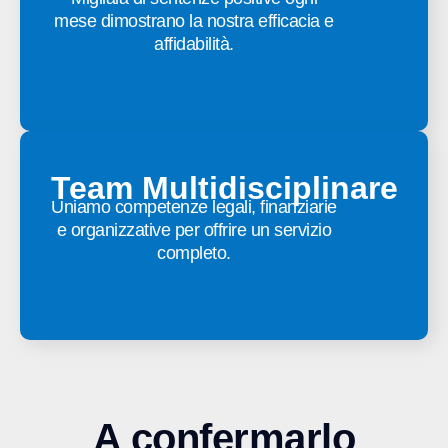
mese dimostrano la nostra efficacia e
affidabilità.
Team Multidisciplinare
Uniamo competenze legali, finanziarie
e organizzative per offrire un servizio
completo.
A confermarlo