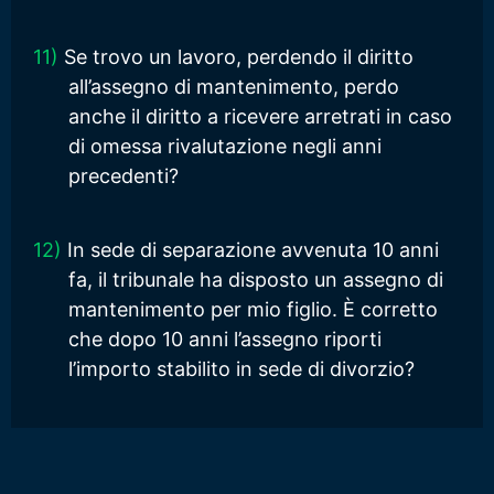
11)
Se trovo un lavoro, perdendo il diritto
all’assegno di mantenimento, perdo
anche il diritto a ricevere arretrati in caso
di omessa rivalutazione negli anni
precedenti?
12)
In sede di separazione avvenuta 10 anni
fa, il tribunale ha disposto un assegno di
mantenimento per mio figlio. È corretto
che dopo 10 anni l’assegno riporti
l’importo stabilito in sede di divorzio?