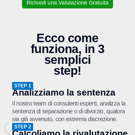
Richiedi una Valutazione Gratuita
Ecco come
funziona, in 3
semplici
step!
STEP 1
Analizziamo la sentenza
Il nostro team di consulenti esperti, analizza la
sentenza di separazione o di divorzio, qualora
sia già avvenuto, con estrema discrezione.
STEP 2
Calcoliamo la rivalutazione