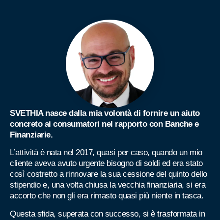
SVETHIA nasce dalla mia volontà di fornire un aiuto
concreto ai consumatori nel rapporto con Banche e
Finanziarie.
L’attività è nata nel 2017, quasi per caso, quando un mio
cliente aveva avuto urgente bisogno di soldi ed era stato
così costretto a rinnovare la sua cessione del quinto dello
stipendio e, una volta chiusa la vecchia finanziaria, si era
accorto che non gli era rimasto quasi più niente in tasca.
Questa sfida, superata con successo, si è trasformata in