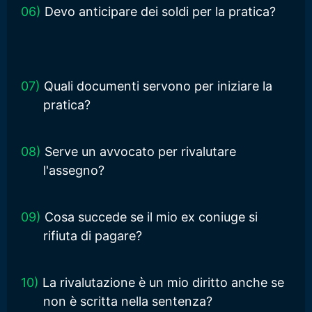
06)
Devo anticipare dei soldi per la pratica?
07)
Quali documenti servono per iniziare la
pratica?
08)
Serve un avvocato per rivalutare
l'assegno?
09)
Cosa succede se il mio ex coniuge si
rifiuta di pagare?
10)
La rivalutazione è un mio diritto anche se
non è scritta nella sentenza?