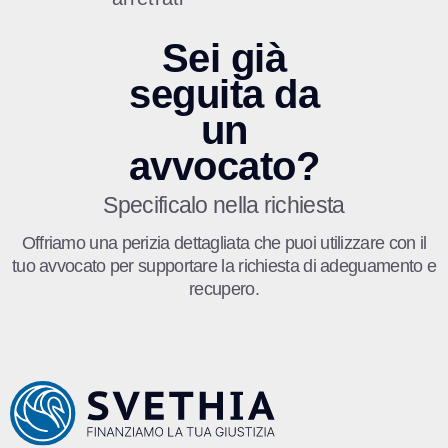
Sei già
seguita da
un
avvocato?
Specificalo nella richiesta
Offriamo una perizia dettagliata che puoi utilizzare con il
tuo avvocato per supportare la richiesta di adeguamento e
recupero.