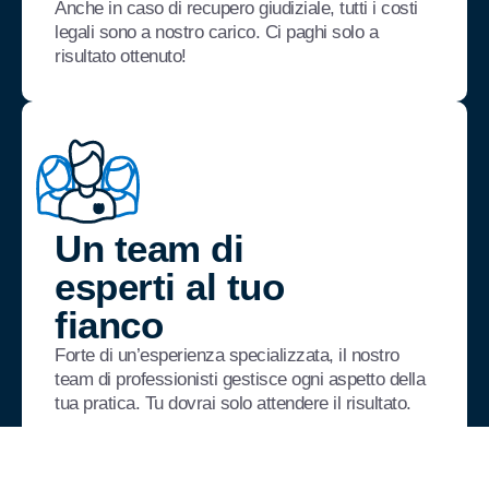
Anche in caso di recupero giudiziale, tutti i costi
legali sono a nostro carico. Ci paghi solo a
risultato ottenuto!
Un team di
esperti al tuo
fianco
Forte di un’esperienza specializzata, il nostro
team di professionisti gestisce ogni aspetto della
tua pratica. Tu dovrai solo attendere il risultato.