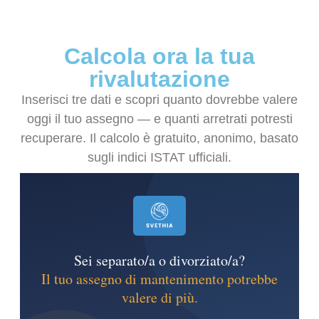
Calcola ora la tua
rivalutazione
Inserisci tre dati e scopri quanto dovrebbe valere
oggi il tuo assegno — e quanti arretrati potresti
recuperare. Il calcolo è gratuito, anonimo, basato
sugli indici ISTAT ufficiali.