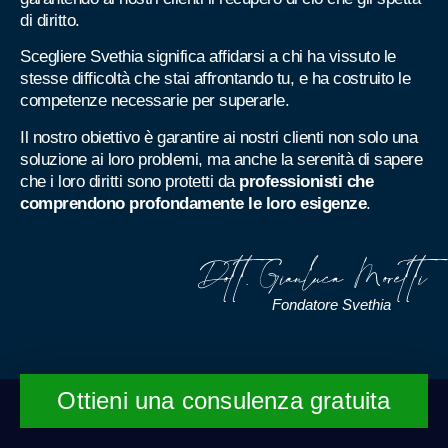
di diritto.
Scegliere Svethia significa affidarsi a chi ha vissuto le
stesse difficoltà che stai affrontando tu, e ha costruito le
competenze necessarie per superarle.
Il nostro obiettivo è garantire ai nostri clienti non solo una
soluzione ai loro problemi, ma anche la serenità di sapere
che i loro diritti sono protetti da
professionisti che
comprendono profondamente le loro esigenze
.
Fondatore Svethia
Ottieni una consulenza gratuita