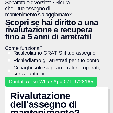
Separata o divorziata? Sicura
che il tuo assegno di
mantenimento sia aggiornato?
Scopri se hai diritto a una
rivalutazione e recupera
fino a 5 anni di arretrati!
Come funziona?
Ricalcoliamo GRATIS il tuo assegno
Richiediamo gli arretrati per tuo conto
Ci paghi solo sugli arretrati recuperati,
senza anticipi
Contattaci su WhatsApp 071.9728165
Rivalutazione
dell'assegno di
mantenimento?