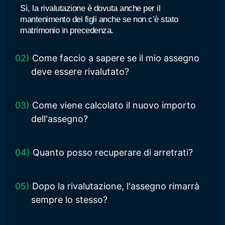
Sì, la rivalutazione è dovuta anche per il
mantenimento dei figli anche se non c’è stato
matrimonio in precedenza.
02)
Come faccio a sapere se il mio assegno
deve essere rivalutato?
03)
Come viene calcolato il nuovo importo
dell'assegno?
04)
Quanto posso recuperare di arretrati?
05)
Dopo la rivalutazione, l'assegno rimarrà
sempre lo stesso?