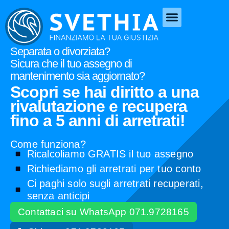
Separata o divorziata?
Sicura che il tuo assegno di
mantenimento sia aggiornato?
Scopri se hai diritto a una
rivalutazione e recupera
fino a 5 anni di arretrati!
Come funziona?
Ricalcoliamo GRATIS il tuo assegno
Richiediamo gli arretrati per tuo conto
Ci paghi solo sugli arretrati recuperati,
senza anticipi
Contattaci su WhatsApp 071.9728165