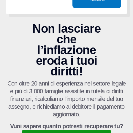
Non lasciare
che
l’inflazione
eroda i tuoi
diritti!
Con oltre 20 anni di esperienza nel settore legale
e più di 3.000 famiglie assistite in tutela di diritti
finanziari, ricalcoliamo l’importo mensile del tuo
assegno, e richiediamo al debitore il pagamento
aggiornato.
Vuoi sapere quanto potresti recuperare tu?