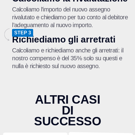
Calcoliamo l’importo del nuovo assegno
rivalutato e chiediamo per tuo conto al debitore
l’adeguamento al nuovo importo.
STEP 3
Richiediamo gli arretrati
Calcoliamo e richiediamo anche gli arretrati: il
nostro compenso è del 35% solo su questi e
nulla è richiesto sul nuovo assegno.
ALTRI CASI
DI
SUCCESSO