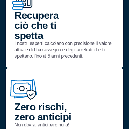
Recupera
ciò che ti
spetta
I nostri esperti calcolano con precisione il valore
attuale del tuo assegno e degli arretrati che ti
spettano, fino ai 5 anni precedenti.
Zero rischi,
zero anticipi
Non dovrai anticipare nulla!