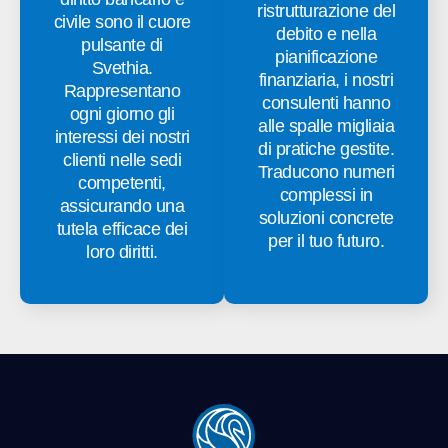
ristrutturazione del
civile sono il cuore
debito e nella
pulsante di
pianificazione
Svethia.
finanziaria, i nostri
Rappresentano
consulenti hanno
ogni giorno gli
alle spalle migliaia
interessi dei nostri
di pratiche gestite.
clienti nelle sedi
Traducono numeri
competenti,
complessi in
assicurando una
soluzioni concrete
tutela efficace dei
per il tuo futuro.
loro diritti.