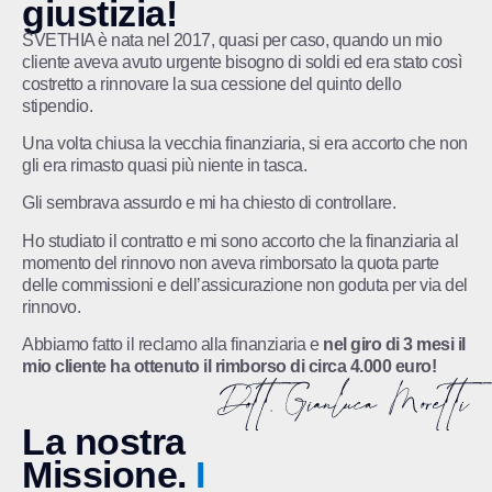
giustizia!
SVETHIA è nata nel 2017, quasi per caso, quando un mio
cliente aveva avuto urgente bisogno di soldi ed era stato così
costretto a rinnovare la sua cessione del quinto dello
stipendio.
Una volta chiusa la vecchia finanziaria, si era accorto che non
gli era rimasto quasi più niente in tasca.
Gli sembrava assurdo e mi ha chiesto di controllare.
Ho studiato il contratto e mi sono accorto che la finanziaria al
momento del rinnovo non aveva rimborsato la quota parte
delle commissioni e dell’assicurazione non goduta per via del
rinnovo.
Abbiamo fatto il reclamo alla finanziaria e
nel giro di 3 mesi il
mio cliente ha ottenuto il rimborso di circa 4.000 euro!
La nostra
Missione.
I