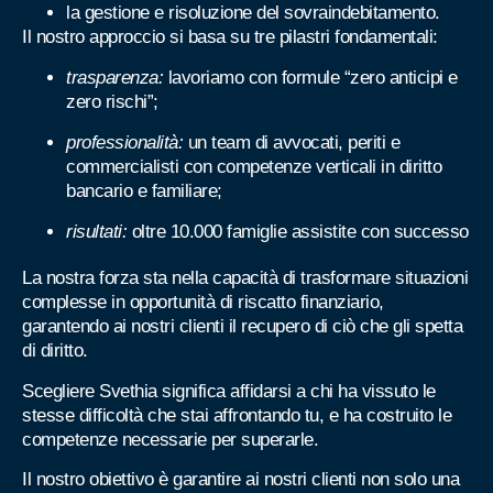
la gestione e risoluzione del sovraindebitamento.
Il nostro approccio si basa su tre pilastri fondamentali:
trasparenza:
lavoriamo con formule “zero anticipi e
zero rischi”;
professionalità:
un team di avvocati, periti e
commercialisti con competenze verticali in diritto
bancario e familiare;
risultati:
oltre 10.000 famiglie assistite con successo
La nostra forza sta nella capacità di trasformare situazioni
complesse in opportunità di riscatto finanziario,
garantendo ai nostri clienti il recupero di ciò che gli spetta
di diritto.
Scegliere Svethia significa affidarsi a chi ha vissuto le
stesse difficoltà che stai affrontando tu, e ha costruito le
competenze necessarie per superarle.
Il nostro obiettivo è garantire ai nostri clienti non solo una