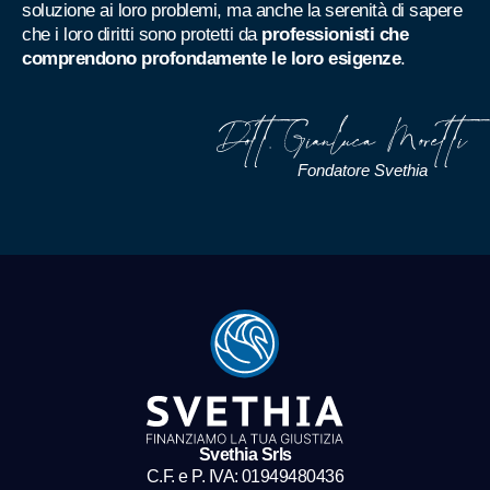
soluzione ai loro problemi, ma anche la serenità di sapere
che i loro diritti sono protetti da
professionisti che
comprendono profondamente le loro esigenze
.
Fondatore Svethia
Svethia Srls
C.F. e P. IVA: ​⁠01949480436