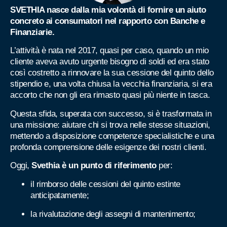
SVETHIA nasce dalla mia volontà di fornire un aiuto
concreto ai consumatori nel rapporto con Banche e
Finanziarie.
L’attività è nata nel 2017, quasi per caso, quando un mio
cliente aveva avuto urgente bisogno di soldi ed era stato
così costretto a rinnovare la sua cessione del quinto dello
stipendio e, una volta chiusa la vecchia finanziaria, si era
accorto che non gli era rimasto quasi più niente in tasca.
Questa sfida, superata con successo, si è trasformata in
una missione: aiutare chi si trova nelle stesse situazioni,
mettendo a disposizione competenze specialistiche e una
profonda comprensione delle esigenze dei nostri clienti.
Oggi,
Svethia è un punto di riferimento
per:
il rimborso delle cessioni del quinto estinte
anticipatamente;
la rivalutazione degli assegni di mantenimento;